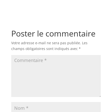
Poster le commentaire
Votre adresse e-mail ne sera pas publiée.
Les
champs obligatoires sont indiqués avec
*