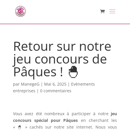
Retour sur notre
jeu concours de
Pâques ! 🐣
par
ManegeG
|
Mai 6, 2025
|
Evènements
entreprises
|
0 commentaires
Vous avez été nombreux à participer à notre
jeu
concours spécial pour Pâques
en cherchant les
« 🐣 » cachés sur notre site internet. Nous vous