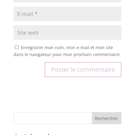
Enregistrer mon nom, mon e-mail et mon site
dans le navigateur pour mon prochain commentaire.