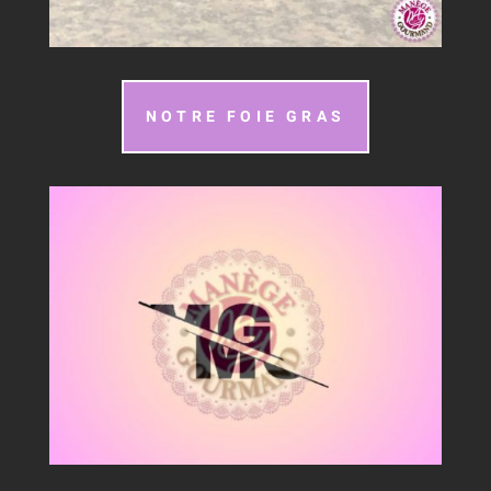
NOTRE FOIE GRAS