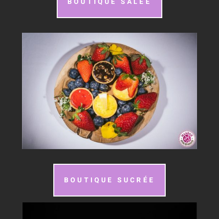
BOUTIQUE SALÉE
BOUTIQUE SUCRÉE