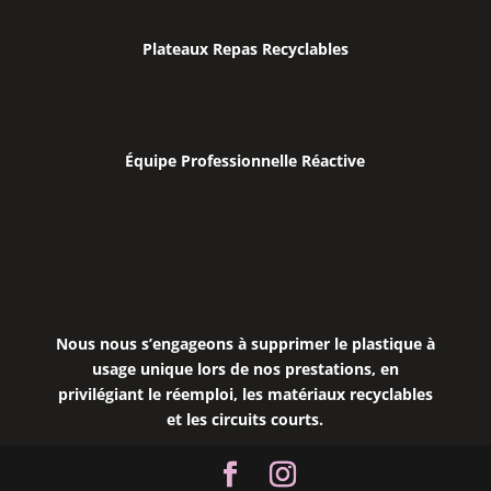
Plateaux Repas Recyclables
É
quipe Professionnelle Réactive
Nous nous s’engageons à supprimer le plastique à
usage unique lors de nos prestations, en
privilégiant le réemploi, les matériaux recyclables
et les circuits courts.