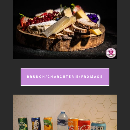
BRUNCH/CHARCUTERIE/FROMAGE