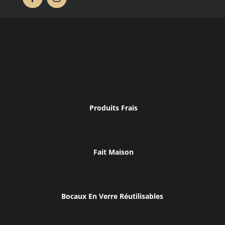
Produits Frais
Fait Maison
Bocaux En Verre Réutilisables