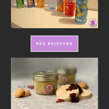
NOS BOISSONS