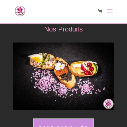
Nos Produits