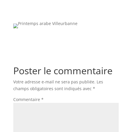
Poster le commentaire
Votre adresse e-mail ne sera pas publiée.
Les
champs obligatoires sont indiqués avec
*
Commentaire
*