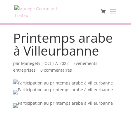
Printemps arabe
à Villeurbanne
par
ManegeG
|
Oct 27, 2022
|
Evènements
entreprises
|
0 commentaires