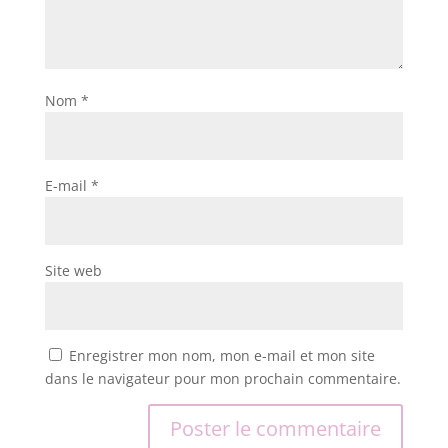
Nom
*
E-mail
*
Site web
Enregistrer mon nom, mon e-mail et mon site
dans le navigateur pour mon prochain commentaire.