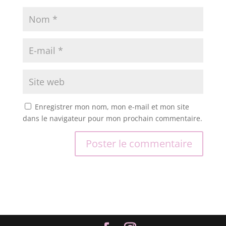
Enregistrer mon nom, mon e-mail et mon site
dans le navigateur pour mon prochain commentaire.