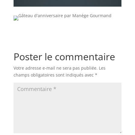
Poster le commentaire
Votre adresse e-mail ne sera pas publiée.
Les
champs obligatoires sont indiqués avec
*