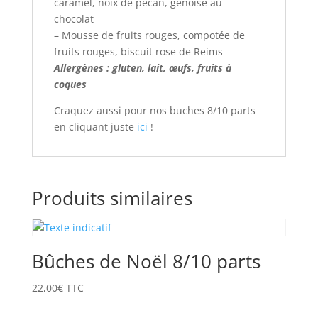
caramel, noix de pécan, génoise au
chocolat
– Mousse de fruits rouges, compotée de
fruits rouges, biscuit rose de Reims
Allergènes : gluten, lait, œufs, fruits à
coques
Craquez aussi pour nos buches 8/10 parts
en cliquant juste
ici
!
Produits similaires
Bûches de Noël 8/10 parts
22,00
€
TTC